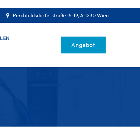
Perchtoldsdorferstraße 15-19, A-1230 Wien
LEN
Angebot