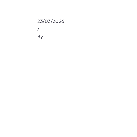
23/03/2026
/
By