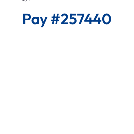
Pay #257440