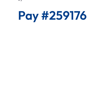
Pay #259176