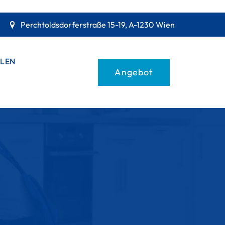
Perchtoldsdorferstraße 15-19, A-1230 Wien
LEN
Angebot