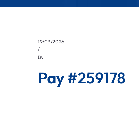
19/03/2026
/
By
Pay #259178