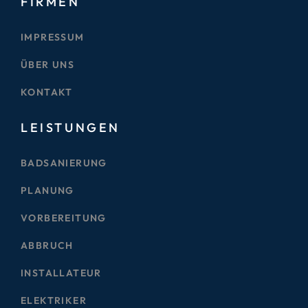
FIRMEN
IMPRESSUM
ÜBER UNS
KONTAKT
LEISTUNGEN
BADSANIERUNG
PLANUNG
VORBEREITUNG
ABBRUCH
INSTALLATEUR
ELEKTRIKER