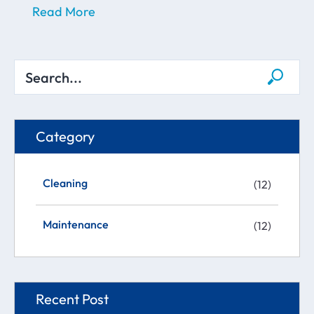
Read More
Category
Cleaning
(12)
Maintenance
(12)
Recent Post