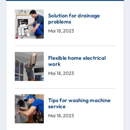
Solution for drainage
problems
Mai 18, 2023
Flexible home electrical
work
Mai 18, 2023
Tips for washing machine
service
Mai 18, 2023