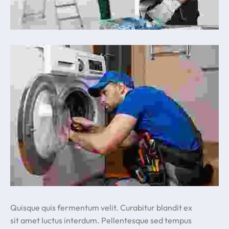
Quisque quis fermentum velit. Curabitur blandit ex
sit amet luctus interdum. Pellentesque sed tempus