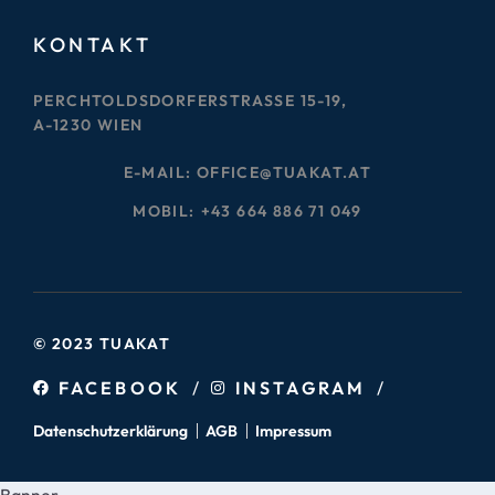
KONTAKT
PERCHTOLDSDORFERSTRASSE 15-19,
A-1230 WIEN
E-MAIL: OFFICE@TUAKAT.AT
MOBIL:
+43 664 886 71 049
© 2023 TUAKAT
FACEBOOK
INSTAGRAM
Datenschutzerklärung
AGB
Impressum
Banner