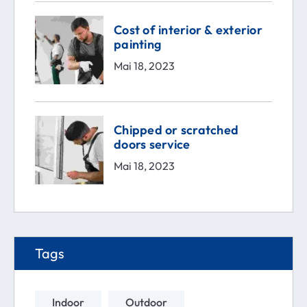
Cost of interior & exterior
painting
Mai 18, 2023
Chipped or scratched
doors service
Mai 18, 2023
Tags
Indoor
Outdoor