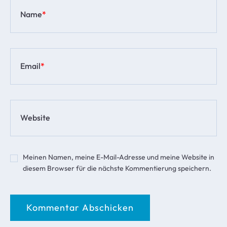
Name
*
Email
*
Website
Meinen Namen, meine E-Mail-Adresse und meine Website in
diesem Browser für die nächste Kommentierung speichern.