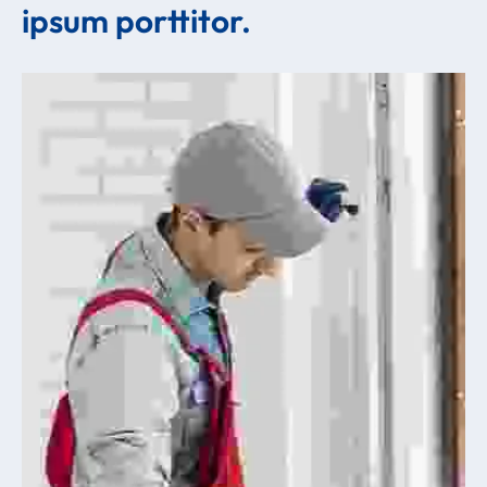
ipsum porttitor.