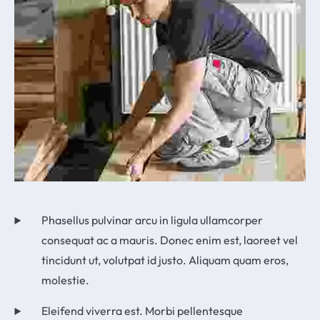
Phasellus pulvinar arcu in ligula ullamcorper
consequat ac a mauris. Donec enim est, laoreet vel
tincidunt ut, volutpat id justo. Aliquam quam eros,
molestie.
Eleifend viverra est. Morbi pellentesque