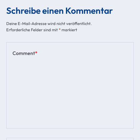
Schreibe einen Kommentar
Deine E-Mail-Adresse wird nicht veröffentlicht.
Erforderliche Felder sind mit
*
markiert
Comment
*